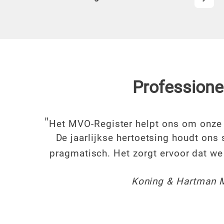
Professione
"
Het MVO-Register helpt ons om onze 
De jaarlijkse hertoetsing houdt ons
pragmatisch. Het zorgt ervoor dat we
Koning & Hartman 