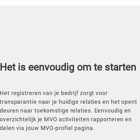
Het is eenvoudig om te starten
Het registreren van je bedrijf zorgt voor
transparantie naar je huidige relaties en het opent
deuren naar toekomstige relaties. Eenvoudig en
overzichtelijk je MVO activiteiten rapporteren en
delen via jouw MVO-profiel pagina.