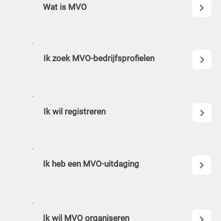
Wat is MVO
Ik zoek MVO-bedrijfsprofielen
Ik wil registreren
Ik heb een MVO-uitdaging
Ik wil MVO organiseren