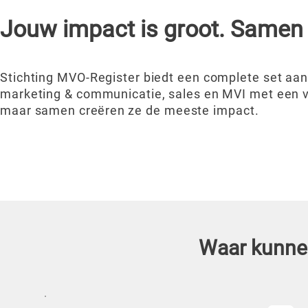
Jouw impact is groot. Samen 
Stichting MVO-Register biedt een complete set aan
marketing & communicatie, sales en MVI met een vo
maar samen
creëren
ze de meeste impact.
Waar kunnen