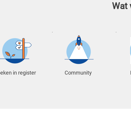
Wat 
eken in register
Community